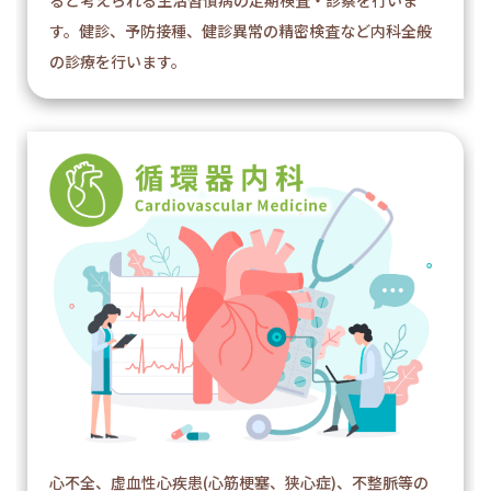
す。健診、予防接種、健診異常の精密検査など内科全般
の診療を行います。
心不全、虚血性心疾患(心筋梗塞、狭心症)、不整脈等の