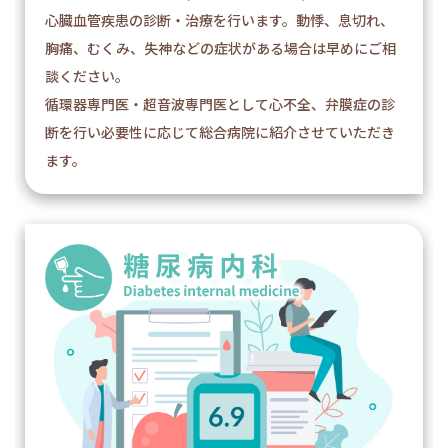
心臓血管疾患の診断・治療を行います。動悸、息切れ、
胸痛、むくみ、失神などの症状がある場合は早めにご相
談ください。
循環器専門医・超音波専門医として心不全、弁膜症の診
断を行い必要性に応じて総合病院に紹介させていただき
ます。