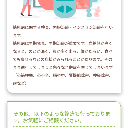
糖尿病に関する検査、内服治療・インスリン治療を行い
ます。
糖尿病は早期発見、早期治療が重要です。血糖値が高く
なると、のどが渇く、尿が多く出る、体がだるい、食べ
ても痩せるなどの症状がみられることがあります。その
まま進行してしまうと色々な合併症を生じてしまいます
（心筋梗塞、心不全、脳卒中、腎機能障害、神経障害、
眼など）。
その他、以下のような診療も行っておりま
す。お気軽にご相談ください。