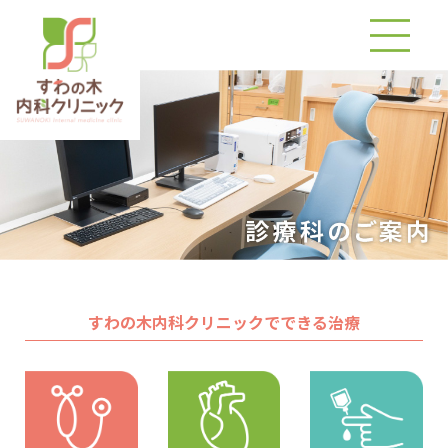
すわの木内科クリニックでできる治療