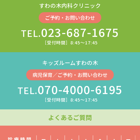
すわの木内科クリニック
ご予約・お問い合わせ
023-687-1675
TEL.
［受付時間］8:45〜17:45
キッズルームすわの木
病児保育／ご予約・お問い合わせ
070-4000-6195
TEL.
［受付時間］8:45〜17:45
よくあるご質問