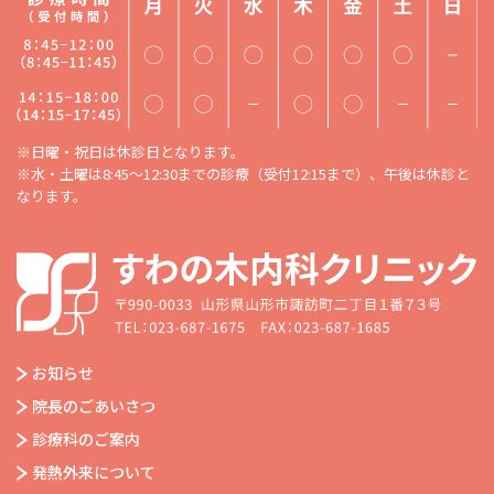
※日曜・祝日は休診日となります。
※水・土曜は8:45〜12:30までの診療（受付12:15まで）、午後は休診と
なります。
お知らせ
院長のごあいさつ
診療科のご案内
発熱外来について