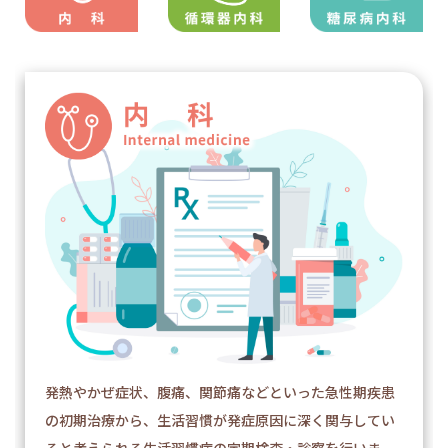
発熱やかぜ症状、腹痛、関節痛などといった急性期疾患
の初期治療から、生活習慣が発症原因に深く関与してい
ると考えられる生活習慣病の定期検査・診察を行いま